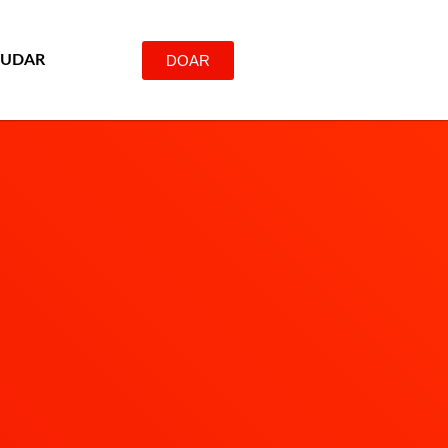
DOAR
JUDAR