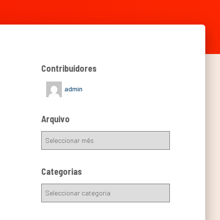
Contribuidores
admin
Arquivo
Categorias