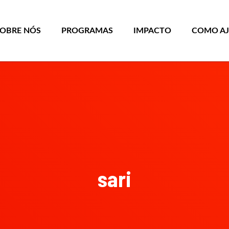
SOBRE NÓS
PROGRAMAS
IMPACTO
COMO A
sari