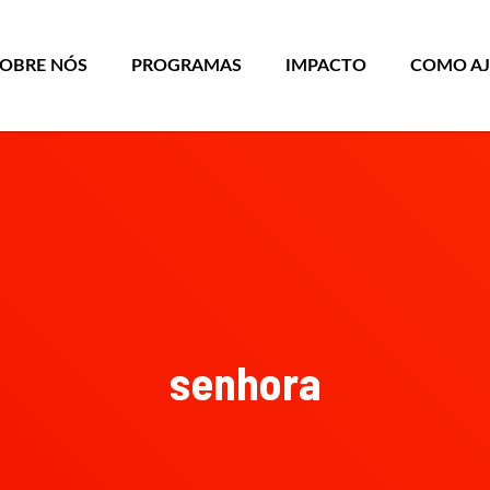
SOBRE NÓS
PROGRAMAS
IMPACTO
COMO A
senhora