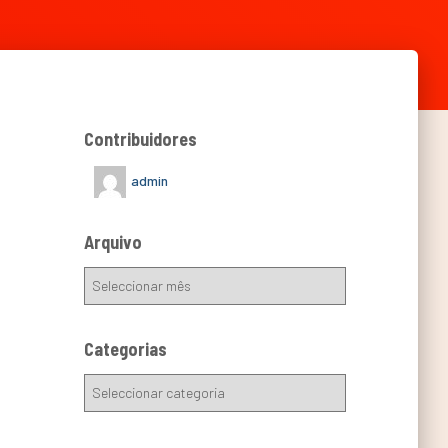
Contribuidores
admin
Arquivo
Categorias