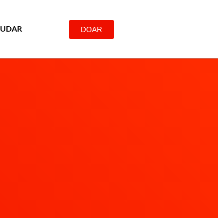
DOAR
JUDAR