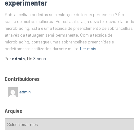
experimentar
Sobrancelhas perfeitas sem esforço e de forma permanente? É o
sonho de muitas mulheres! Por esta altura, já deve ter ouvido falar de
microblading. Esta é uma técnica de preenchimento de sobrancelhas
através da tatuagem semi-permanente. Com a técnica de
microblading, consegue umas sobrancelhas preenchidas e
perfeitamente estilizadas durante muito
Ler mais
Por
admin
, Há
8 anos
Contribuidores
admin
Arquivo