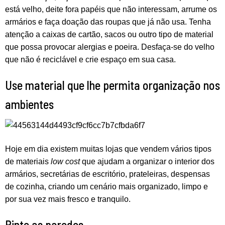
está velho, deite fora papéis que não interessam, arrume os
armários e faça doação das roupas que já não usa. Tenha
atenção a caixas de cartão, sacos ou outro tipo de material
que possa provocar alergias e poeira. Desfaça-se do velho
que não é reciclável e crie espaço em sua casa.
Use material que lhe permita organização nos
ambientes
Hoje em dia existem muitas lojas que vendem vários tipos
de materiais
low cost
que ajudam a organizar o interior dos
armários, secretárias de escritório, prateleiras, despensas
de cozinha, criando um cenário mais organizado, limpo e
por sua vez mais fresco e tranquilo.
Pinte as paredes