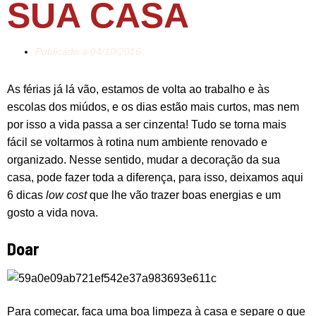
SUA CASA
Publicado a
04/10/2016
As férias já lá vão, estamos de volta ao trabalho e às
escolas dos miúdos, e os dias estão mais curtos, mas nem
por isso a vida passa a ser cinzenta! Tudo se torna mais
fácil se voltarmos à rotina num ambiente renovado e
organizado. Nesse sentido, mudar a decoração da sua
casa, pode fazer toda a diferença, para isso, deixamos aqui
6 dicas
low cost
que lhe vão trazer boas energias e um
gosto a vida nova.
Doar
Para começar, faça uma boa limpeza à casa e separe o que