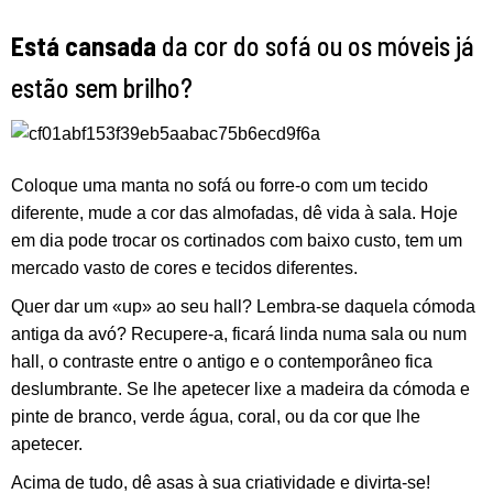
Está cansada
da cor do sofá ou os móveis já
estão sem brilho?
Coloque uma manta no sofá ou forre-o com um tecido
diferente, mude a cor das almofadas, dê vida à sala. Hoje
em dia pode trocar os cortinados com baixo custo, tem um
mercado vasto de cores e tecidos diferentes.
Quer dar um «up» ao seu hall? Lembra-se daquela cómoda
antiga da avó? Recupere-a, ficará linda numa sala ou num
hall, o contraste entre o antigo e o contemporâneo fica
deslumbrante. Se lhe apetecer lixe a madeira da cómoda e
pinte de branco, verde água, coral, ou da cor que lhe
apetecer.
Acima de tudo, dê asas à sua criatividade e divirta-se!