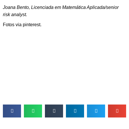
Joana Bento, Licenciada em Matemática Aplicada/senior
risk analyst.
Fotos via pinterest.