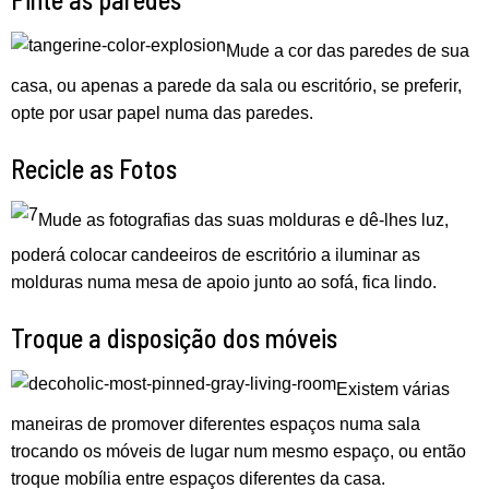
Mude a cor das paredes de sua
casa, ou apenas a parede da sala ou escritório, se preferir,
opte por usar papel numa das paredes.
Recicle as Fotos
Mude as fotografias das suas molduras e dê-lhes luz,
poderá colocar candeeiros de escritório a iluminar as
molduras numa mesa de apoio junto ao sofá, fica lindo.
Troque a disposição dos móveis
Existem várias
maneiras de promover diferentes espaços numa sala
trocando os móveis de lugar num mesmo espaço, ou então
troque mobília entre espaços diferentes da casa.