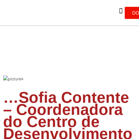
DO
…Sofia Contente
– Coordenadora
do Centro de
Desenvolvimento