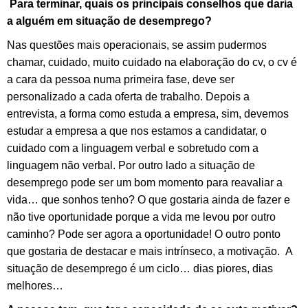
Para terminar, quais os principais conselhos que daria
a alguém em situação de desemprego?
Nas questões mais operacionais, se assim pudermos
chamar, cuidado, muito cuidado na elaboração do cv, o cv é
a cara da pessoa numa primeira fase, deve ser
personalizado a cada oferta de trabalho. Depois a
entrevista, a forma como estuda a empresa, sim, devemos
estudar a empresa a que nos estamos a candidatar, o
cuidado com a linguagem verbal e sobretudo com a
linguagem não verbal. Por outro lado a situação de
desemprego pode ser um bom momento para reavaliar a
vida… que sonhos tenho? O que gostaria ainda de fazer e
não tive oportunidade porque a vida me levou por outro
caminho? Pode ser agora a oportunidade! O outro ponto
que gostaria de destacar e mais intrínseco, a motivação. A
situação de desemprego é um ciclo… dias piores, dias
melhores…