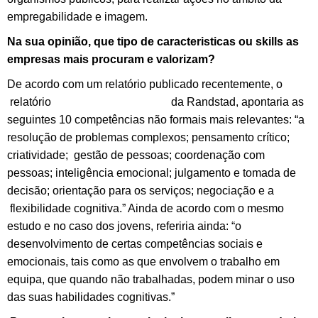
empregabilidade e imagem.
Na sua opinião, que tipo de caracteristicas ou skills as
empresas mais procuram e valorizam?
De acordo com um relatório publicado recentemente, o
relatório
Flexibility@Work 2016
da Randstad, apontaria as
seguintes 10 competências não formais mais relevantes: “a
resolução de problemas complexos; pensamento crítico;
criatividade; gestão de pessoas; coordenação com
pessoas; inteligência emocional; julgamento e tomada de
decisão; orientação para os serviços; negociação e a
flexibilidade cognitiva.” Ainda de acordo com o mesmo
estudo e no caso dos jovens, referiria ainda: “o
desenvolvimento de certas competências sociais e
emocionais, tais como as que envolvem o trabalho em
equipa, que quando não trabalhadas, podem minar o uso
das suas habilidades cognitivas.”