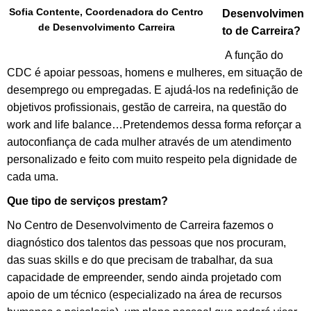
Sofia Contente, Coordenadora do Centro
Desenvolvimen
de Desenvolvimento Carreira
to de Carreira?
A função do
CDC é apoiar pessoas, homens e mulheres, em situação de
desemprego ou empregadas. E ajudá-los na redefinição de
objetivos profissionais, gestão de carreira, na questão do
work and life balance…Pretendemos dessa forma reforçar a
autoconfiança de cada mulher através de um atendimento
personalizado e feito com muito respeito pela dignidade de
cada uma.
Que tipo de serviços prestam?
No Centro de Desenvolvimento de Carreira fazemos o
diagnóstico dos talentos das pessoas que nos procuram,
das suas skills e do que precisam de trabalhar, da sua
capacidade de empreender, sendo ainda projetado com
apoio de um técnico (especializado na área de recursos