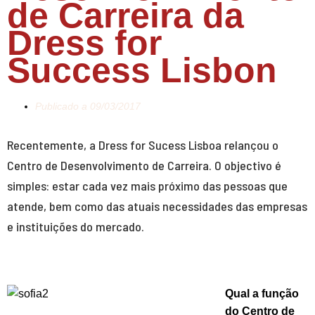
de Carreira da
Dress for
Success Lisbon
Publicado a
09/03/2017
Recentemente, a Dress for Sucess Lisboa relançou o
Centro de Desenvolvimento de Carreira. O objectivo é
simples: estar cada vez mais próximo das pessoas que
atende, bem como das atuais necessidades das empresas
e instituições do mercado.
Qual a função
do
Centro de