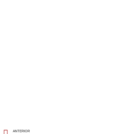
ANTERIOR