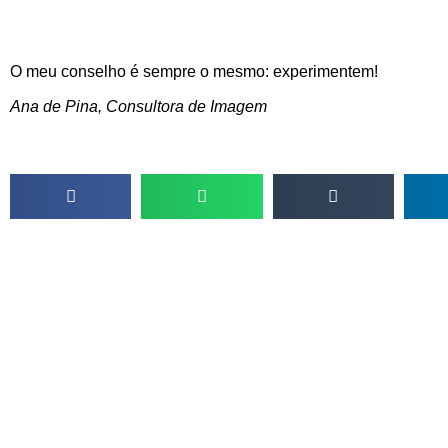
O meu conselho é sempre o mesmo: experimentem!
Ana de Pina, Consultora de Imagem