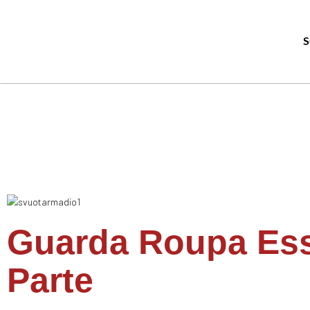
Guarda Roupa Ess
Parte