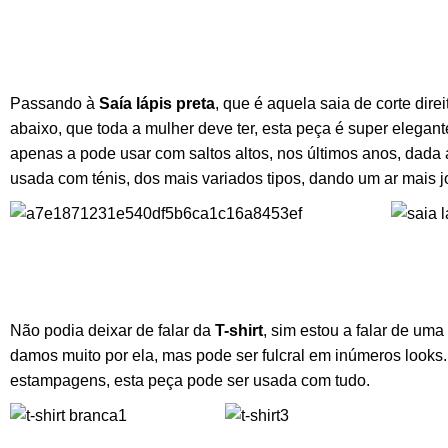
Passando à
Saía lápis preta
, que é aquela saia de corte dire
abaixo, que toda a mulher deve ter, esta peça é super elegan
apenas a pode usar com saltos altos, nos últimos anos, dada a
usada com ténis, dos mais variados tipos, dando um ar mais 
Não podia deixar de falar da
T-shirt
, sim estou a falar de uma
damos muito por ela, mas pode ser fulcral em inúmeros looks. 
estampagens, esta peça pode ser usada com tudo.