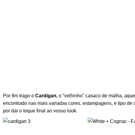
Por fim trago o
Cardigan,
o “velhinho” casaco de malha, aqu
encontrado nas mais variadas cores, estampagens, e tipo de
por dar o toque final ao vosso look.