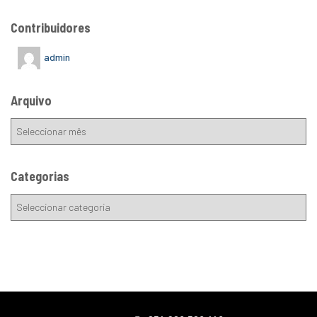
Contribuidores
admin
Arquivo
Categorias