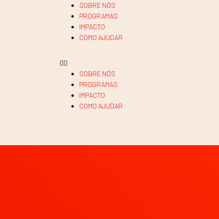
SOBRE NÓS
PROGRAMAS
IMPACTO
COMO AJUDAR
SOBRE NÓS
PROGRAMAS
IMPACTO
COMO AJUDAR