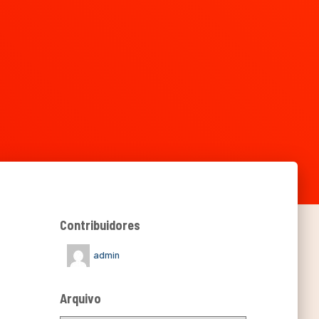
Contribuidores
admin
Arquivo