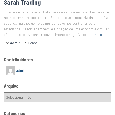
Sarah Trading
É dever de cada cidadão batalhar contra os abusos ambientais que
acontecem no nosso planeta. Sabendo que a indústria da moda é a
segunda mais poluente do mundo, devemos contrariar esta
estatística. A reciclagem têxtil e a criação de uma economia circular
são pontos-chave para reduzir o impacto negativo do
Ler mais
Por
admin
, Há
7 anos
Contribuidores
admin
Arquivo
Categorias