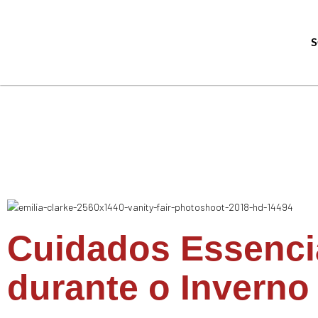
Cuidados Essencia
durante o Inverno