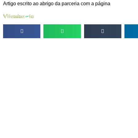
Artigo escrito ao abrigo da parceria com a página