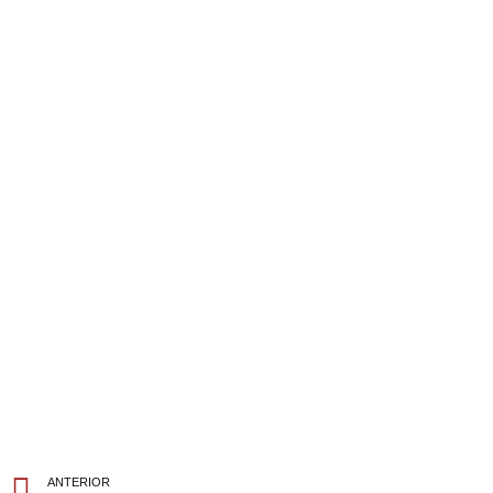
ANTERIOR