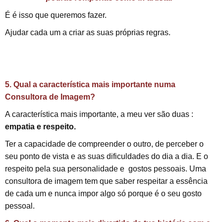
É é isso que queremos fazer.
Ajudar cada um a criar as suas próprias regras.
5. Qual a característica mais importante numa
Consultora de Imagem?
A característica mais importante, a meu ver são duas :
empatia e respeito.
Ter a capacidade de compreender o outro, de perceber o
seu ponto de vista e as suas dificuldades do dia a dia. E o
respeito pela sua personalidade e gostos pessoais. Uma
consultora de imagem tem que saber respeitar a essência
de cada um e nunca impor algo só porque é o seu gosto
pessoal.