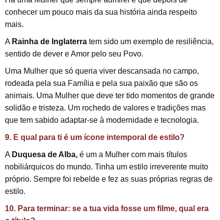
conhecer um pouco mais da sua história ainda respeito
mais.
A
Rainha de Inglaterra
tem sido um exemplo de resiliência,
sentido de dever e Amor pelo seu Povo.
Uma Mulher que só queria viver descansada no campo,
rodeada pela sua Família e pela sua paixão que são os
animais. Uma Mulher que deve ter tido momentos de grande
solidão e tristeza. Um rochedo de valores e tradições mas
que tem sabido adaptar-se à modernidade e tecnologia.
9. E qual para ti é um ícone intemporal de estilo?
A
Duquesa de Alba,
é um a Mulher com mais títulos
nobiliárquicos do mundo. Tinha um estilo irreverente muito
próprio. Sempre foi rebelde e fez as suas próprias regras de
estilo.
10. Para terminar: se a tua vida fosse um filme, qual era