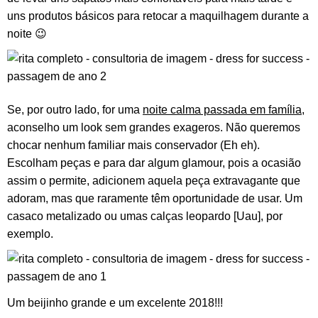
uns produtos básicos para retocar a maquilhagem durante a
noite 😉
Se, por outro lado, for uma
noite calma passada em família
,
aconselho um look sem grandes exageros. Não queremos
chocar nenhum familiar mais conservador (Eh eh).
Escolham peças e para dar algum glamour, pois a ocasião
assim o permite, adicionem aquela peça extravagante que
adoram, mas que raramente têm oportunidade de usar. Um
casaco metalizado ou umas calças leopardo [Uau], por
exemplo.
Um beijinho grande e um excelente 2018!!!