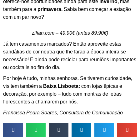
oferece-nos oportunidades ainda para este
inverno,
mas
também para a
primavera.
Sabia bem começar a estação
com um par novo?
zilian.com – 49,90€ (antes 89,90€)
Já tem casamentos marcados? Então aproveite estas
sandálias de cor neutra que lhe farão a época inteira se
necessário! E ainda pode reciclar para reuniões importantes
ou cocktails ao fim do dia.
Por hoje é tudo, minhas senhoras. Se tiverem curiosidade,
visitem também a
Baixa Lisboeta:
com lojas típicas e
decoração, por exemplo – tudo com montras de letras
florescentes a chamarem por nós.
Francisca Pedra Soares, Consultora de Comunicação