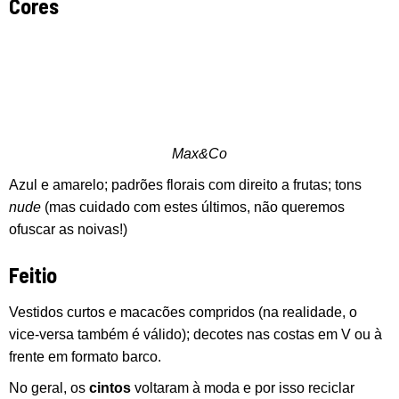
Cores
Max&Co
Azul e amarelo; padrões florais com direito a frutas; tons
nude
(mas cuidado com estes últimos, não queremos
ofuscar as noivas!)
Feitio
Vestidos curtos e macacões compridos (na realidade, o
vice-versa também é válido); decotes nas costas em V ou à
frente em formato barco.
No geral, os
cintos
voltaram à moda e por isso reciclar